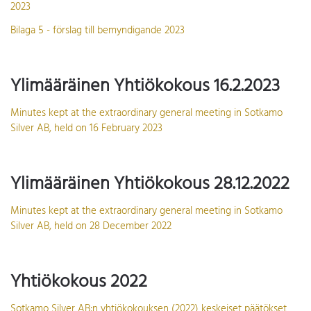
2023
Bilaga 5 - förslag till bemyndigande 2023
Ylimääräinen Yhtiökokous 16.2.2023
Minutes kept at the extraordinary general meeting in Sotkamo
Silver AB, held on 16 February 2023
Ylimääräinen Yhtiökokous 28.12.2022
Minutes kept at the extraordinary general meeting in Sotkamo
Silver AB, held on 28 December 2022
Yhtiökokous 2022
Sotkamo Silver AB:n yhtiökokouksen (2022) keskeiset päätökset