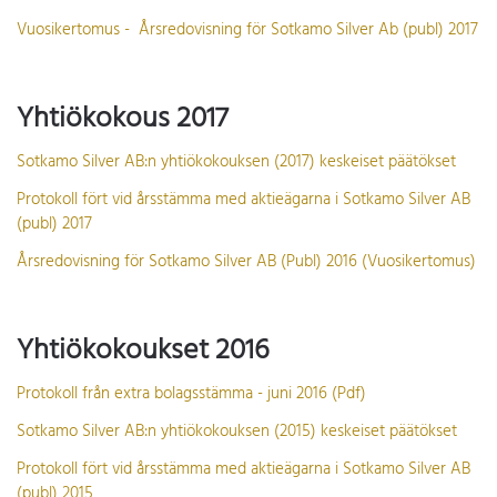
Vuosikertomus - Årsredovisning för Sotkamo Silver Ab (publ) 2017
Yhtiökokous 2017
Sotkamo Silver AB:n yhtiökokouksen (2017) keskeiset päätökset
Protokoll fört vid årsstämma med aktieägarna i Sotkamo Silver AB
(publ) 2017
Årsredovisning för Sotkamo Silver AB (Publ) 2016 (Vuosikertomus)
Yhtiökokoukset 2016
Protokoll från extra bolagsstämma - juni 2016 (Pdf)
Sotkamo Silver AB:n yhtiökokouksen (2015) keskeiset päätökset
Protokoll fört vid årsstämma med aktieägarna i Sotkamo Silver AB
(publ) 2015