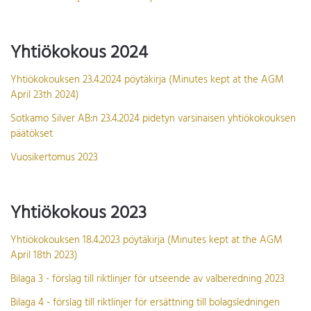
Yhtiökokous 2024
Yhtiökokouksen 23.4.2024 pöytäkirja (Minutes kept at the AGM
April 23th 2024)
Sotkamo Silver AB:n 23.4.2024 pidetyn varsinaisen yhtiökokouksen
päätökset
Vuosikertomus 2023
Yhtiökokous 2023
Yhtiökokouksen 18.4.2023 pöytäkirja (Minutes kept at the AGM
April 18th 2023)
Bilaga 3 - förslag till riktlinjer för utseende av valberedning 2023
Bilaga 4 - förslag till riktlinjer för ersättning till bolagsledningen