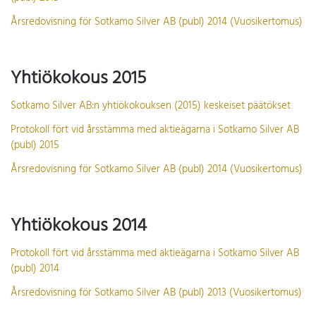
Årsredovisning för Sotkamo Silver AB (publ) 2014 (Vuosikertomus)
Yhtiökokous 2015
Sotkamo Silver AB:n yhtiökokouksen (2015) keskeiset päätökset
Protokoll fört vid årsstämma med aktieägarna i Sotkamo Silver AB
(publ) 2015
Årsredovisning för Sotkamo Silver AB (publ) 2014 (Vuosikertomus)
Yhtiökokous 2014
Protokoll fört vid årsstämma med aktieägarna i Sotkamo Silver AB
(publ) 2014
Årsredovisning för Sotkamo Silver AB (publ) 2013 (Vuosikertomus)