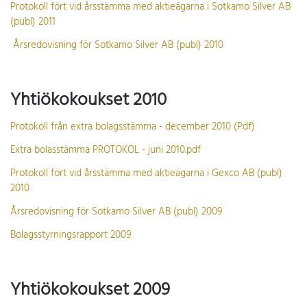
Protokoll fört vid årsstämma med aktieägarna i Sotkamo Silver AB
(publ) 2011
Årsredovisning för Sotkamo Silver AB (publ) 2010
Yhtiökokoukset 2010
Protokoll från extra bolagsstämma - december 2010 (Pdf)
Extra bolasstämma PROTOKOL - juni 2010.pdf
Protokoll fört vid årsstämma med aktieägarna i Gexco AB (publ)
2010
Årsredovisning för Sotkamo Silver AB (publ) 2009
Bolagsstyrningsrapport 2009
Yhtiökokoukset 2009