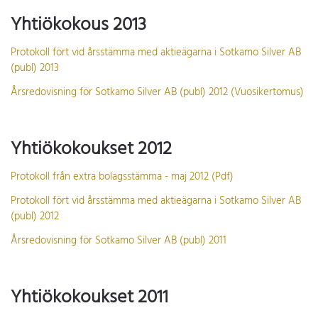
Yhtiökokous 2013
Protokoll fört vid årsstämma med aktieägarna i Sotkamo Silver AB
(publ) 2013
Årsredovisning för Sotkamo Silver AB (publ) 2012 (Vuosikertomus)
Yhtiökokoukset 2012
Protokoll från extra bolagsstämma - maj 2012 (Pdf)
Protokoll fört vid årsstämma med aktieägarna i Sotkamo Silver AB
(publ) 2012
Årsredovisning för Sotkamo Silver AB (publ) 2011
Yhtiökokoukset 2011