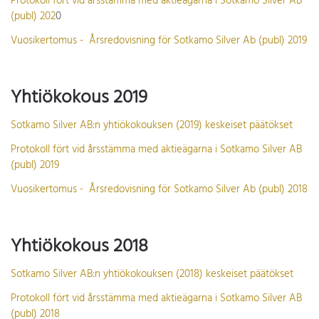
Protokoll fört vid årsstämma med aktieägarna i Sotkamo Silver AB
(publ) 202
0
Vuosikertomus - Årsredovisning för Sotkamo Silver Ab (publ) 2019
Yhtiökokous 2019
Sotkamo Silver AB:n yhtiökokouksen (2019) keskeiset päätökset
Protokoll fört vid årsstämma med aktieägarna i Sotkamo Silver AB
(publ) 2019
Vuosikertomus - Årsredovisning för Sotkamo Silver Ab (publ) 2018
Yhtiökokous 2018
Sotkamo Silver AB:n yhtiökokouksen (2018) keskeiset päätökset
Protokoll fört vid årsstämma med aktieägarna i Sotkamo Silver AB
(publ) 2018