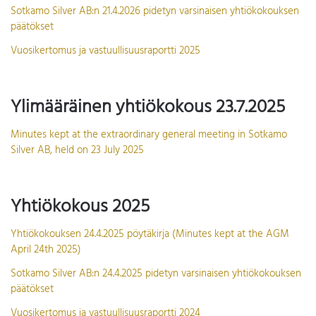
Sotkamo Silver AB:n 21.4.2026 pidetyn varsinaisen yhtiökokouksen
päätökset
Vuosikertomus ja vastuullisuusraportti 2025
Ylimääräinen yhtiökokous 23.7.2025
Minutes kept at the extraordinary general meeting in Sotkamo
Silver AB, held on 23 July 2025
Yhtiökokous 2025
Yhtiökokouksen 24.4.2025 pöytäkirja (Minutes kept at the AGM
April 24th 2025)
Sotkamo Silver AB:n 24.4.2025 pidetyn varsinaisen yhtiökokouksen
päätökset
Vuosikertomus ja vastuullisuusraportti 2024