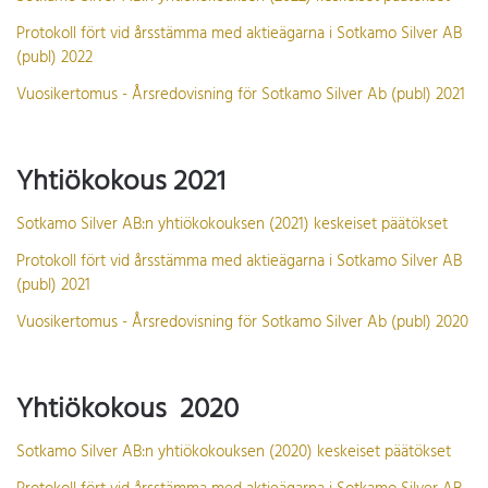
Protokoll fört vid årsstämma med aktieägarna i Sotkamo Silver AB
(publ) 2022
Vuosikertomus - Årsredovisning för Sotkamo Silver Ab (publ) 2021
Yhtiökokous 2021
Sotkamo Silver AB:n yhtiökokouksen (2021) keskeiset päätökset
Protokoll fört vid årsstämma med aktieägarna i Sotkamo Silver AB
(publ) 2021
Vuosikertomus - Årsredovisning för Sotkamo Silver Ab (publ) 2020
Yhtiökokous 2020
Sotkamo Silver AB:n yhtiökokouksen (2020) keskeiset päätökset